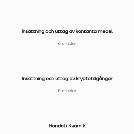
Insättning och uttag av kontanta medel
6 artiklar
Insättning och uttag av kryptotillgångar
5 artiklar
Handel i Kvarn X