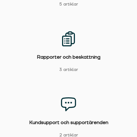
5 artiklar
Rapporter och beskattning
3 artiklar
Kundsupport och supportärenden
2 artiklar