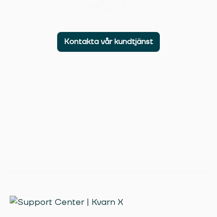
efter?
Kontakta vår kundtjänst